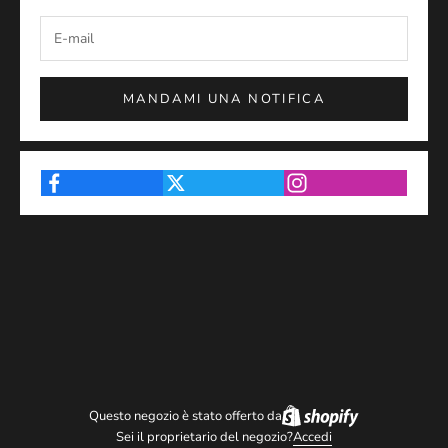
MANDAMI UNA NOTIFICA
Questo negozio è stato offerto da
Sei il proprietario del negozio?
Accedi