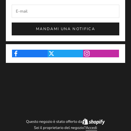
MANDAMI UNA NOTIFICA
Questo negozio è stato offerto da
Sei il proprietario del negozio?
Accedi